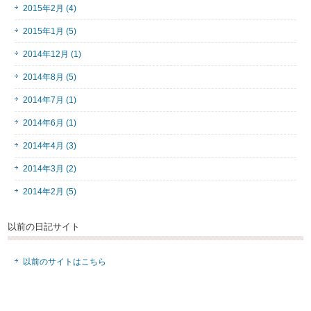
2015年2月 (4)
2015年1月 (5)
2014年12月 (1)
2014年8月 (5)
2014年7月 (1)
2014年6月 (1)
2014年4月 (3)
2014年3月 (2)
2014年2月 (5)
以前の日記サイト
以前のサイトはこちら