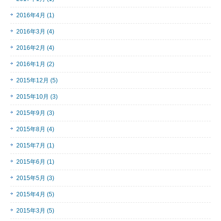
2016年4月 (1)
2016年3月 (4)
2016年2月 (4)
2016年1月 (2)
2015年12月 (5)
2015年10月 (3)
2015年9月 (3)
2015年8月 (4)
2015年7月 (1)
2015年6月 (1)
2015年5月 (3)
2015年4月 (5)
2015年3月 (5)