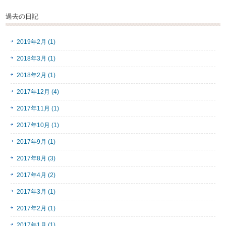
過去の日記
2019年2月 (1)
2018年3月 (1)
2018年2月 (1)
2017年12月 (4)
2017年11月 (1)
2017年10月 (1)
2017年9月 (1)
2017年8月 (3)
2017年4月 (2)
2017年3月 (1)
2017年2月 (1)
2017年1月 (1)