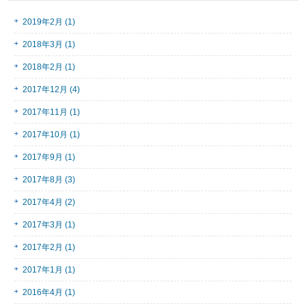
2019年2月 (1)
2018年3月 (1)
2018年2月 (1)
2017年12月 (4)
2017年11月 (1)
2017年10月 (1)
2017年9月 (1)
2017年8月 (3)
2017年4月 (2)
2017年3月 (1)
2017年2月 (1)
2017年1月 (1)
2016年4月 (1)