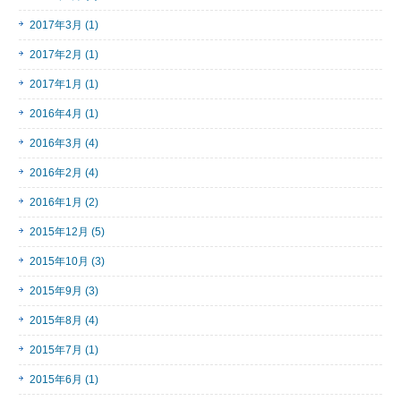
2017年3月 (1)
2017年2月 (1)
2017年1月 (1)
2016年4月 (1)
2016年3月 (4)
2016年2月 (4)
2016年1月 (2)
2015年12月 (5)
2015年10月 (3)
2015年9月 (3)
2015年8月 (4)
2015年7月 (1)
2015年6月 (1)