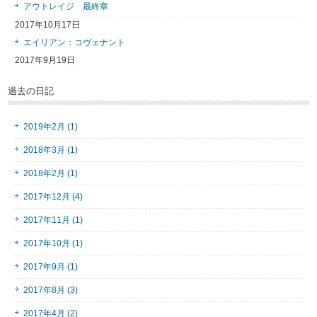
アウトレイジ 最終章
2017年10月17日
エイリアン：コヴェナント
2017年9月19日
過去の日記
2019年2月 (1)
2018年3月 (1)
2018年2月 (1)
2017年12月 (4)
2017年11月 (1)
2017年10月 (1)
2017年9月 (1)
2017年8月 (3)
2017年4月 (2)