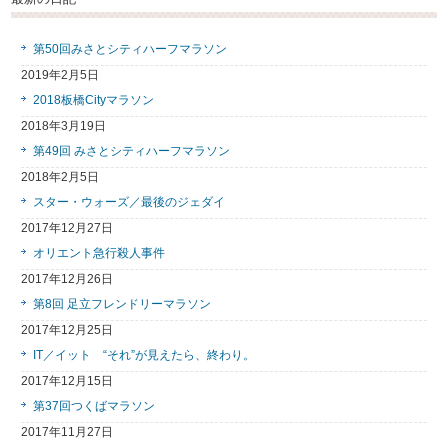
第50回みさとシティハーフマラソン
2019年2月5日
2018板橋Cityマラソン
2018年3月19日
第49回 みさとシティハーフマラソン
2018年2月5日
スター・ウォーズ／最後のジェダイ
2017年12月27日
オリエント急行殺人事件
2017年12月26日
第8回 足立フレンドリーマラソン
2017年12月25日
IT／イット “それ”が見えたら、終わり。
2017年12月15日
第37回つくばマラソン
2017年11月27日