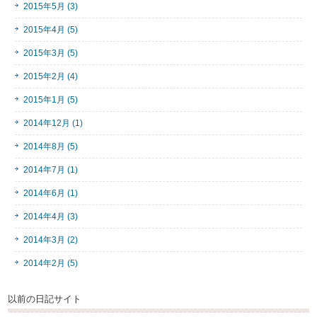
2015年5月 (3)
2015年4月 (5)
2015年3月 (5)
2015年2月 (4)
2015年1月 (5)
2014年12月 (1)
2014年8月 (5)
2014年7月 (1)
2014年6月 (1)
2014年4月 (3)
2014年3月 (2)
2014年2月 (5)
以前の日記サイト