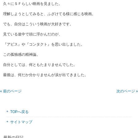
久々にＳＦらしい映画を見ました。
理解しようとしてみると、ふざけてる様に感じる映画。
でも、自分はこういう映画が大好きです。
見ている途中で頭に浮かんだのが、
『アビス』や『コンタクト』を思い出しました。
この孤独感の精神論。
自分としては、何ともたまりませんでした。
最後は、何だか分かりませんが涙が出てきました。
« 前のページ
次のページ »
TOPへ戻る
サイトマップ
最新の日記