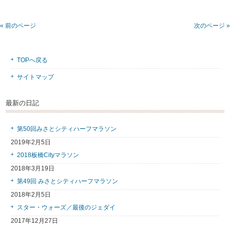
« 前のページ
次のページ »
TOPへ戻る
サイトマップ
最新の日記
第50回みさとシティハーフマラソン
2019年2月5日
2018板橋Cityマラソン
2018年3月19日
第49回 みさとシティハーフマラソン
2018年2月5日
スター・ウォーズ／最後のジェダイ
2017年12月27日