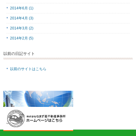
2014年6月 (1)
2014年4月 (3)
2014年3月 (2)
2014年2月 (5)
以前の日記サイト
以前のサイトはこちら