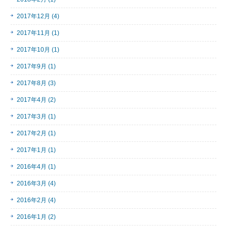
2017年12月 (4)
2017年11月 (1)
2017年10月 (1)
2017年9月 (1)
2017年8月 (3)
2017年4月 (2)
2017年3月 (1)
2017年2月 (1)
2017年1月 (1)
2016年4月 (1)
2016年3月 (4)
2016年2月 (4)
2016年1月 (2)