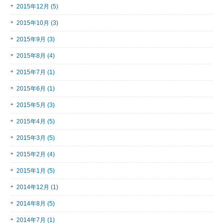
2015年12月 (5)
2015年10月 (3)
2015年9月 (3)
2015年8月 (4)
2015年7月 (1)
2015年6月 (1)
2015年5月 (3)
2015年4月 (5)
2015年3月 (5)
2015年2月 (4)
2015年1月 (5)
2014年12月 (1)
2014年8月 (5)
2014年7月 (1)