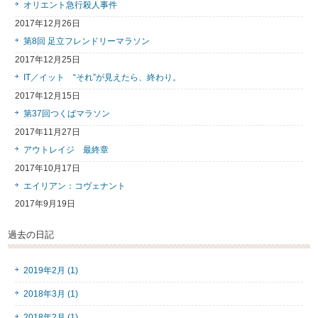
オリエント急行殺人事件
2017年12月26日
第8回 足立フレンドリーマラソン
2017年12月25日
IT／イット “それ”が見えたら、終わり。
2017年12月15日
第37回つくばマラソン
2017年11月27日
アウトレイジ 最終章
2017年10月17日
エイリアン：コヴェナント
2017年9月19日
過去の日記
2019年2月 (1)
2018年3月 (1)
2018年2月 (1)